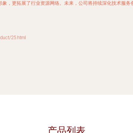
形象，更拓展了行业资源网络。未来，公司将持续深化技术服务
ct/25.html
产品列表