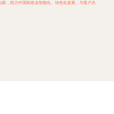
创新，助力中国制造业智能化、绿色化发展，与客户共