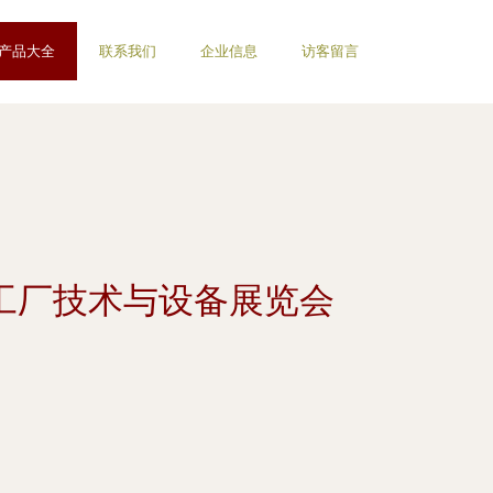
产品大全
联系我们
企业信息
访客留言
工厂技术与设备展览会