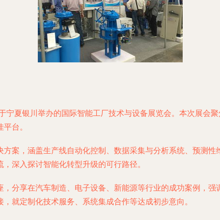
加于宁夏银川举办的国际智能工厂技术与设备展览会。本次展会
佳平台。
决方案，涵盖生产线自动化控制、数据采集与分析系统、预测性
流，深入探讨智能化转型升级的可行路径。
座，分享在汽车制造、电子设备、新能源等行业的成功案例，强
接，就定制化技术服务、系统集成合作等达成初步意向。