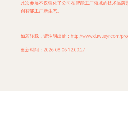
此次参展不仅强化了公司在智能工厂领域的技术品牌
创智能工厂新生态。
如若转载，请注明出处：http://www.duwusyr.com/produ
更新时间：2026-08-06 12:00:27