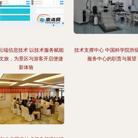
云端信息技术 以技术服务赋能
技术支撑中心 中国科学院所
文旅，为景区与游客开启便捷
服务中心的职责与展望
新体验