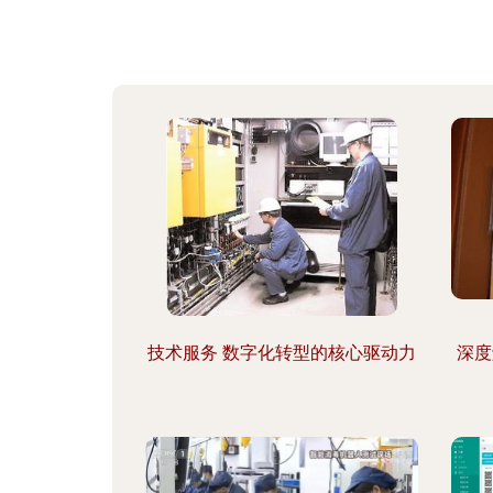
技术服务 数字化转型的核心驱动力
深度解