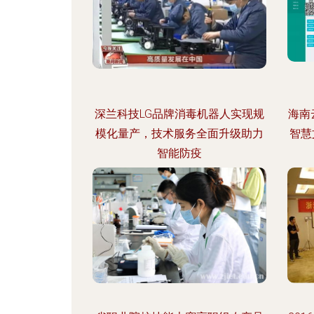
深兰科技LG品牌消毒机器人实现规
海南
模化量产，技术服务全面升级助力
智慧
智能防疫