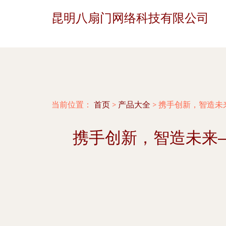
昆明八扇门网络科技有限公司
当前位置：
首页
>
产品大全
>
携手创新，智造未
携手创新，智造未来