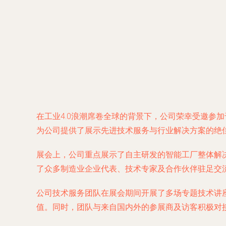
在工业4.0浪潮席卷全球的背景下，公司荣幸受邀参
为公司提供了展示先进技术服务与行业解决方案的绝
展会上，公司重点展示了自主研发的智能工厂整体解
了众多制造业企业代表、技术专家及合作伙伴驻足交
公司技术服务团队在展会期间开展了多场专题技术讲
值。同时，团队与来自国内外的参展商及访客积极对