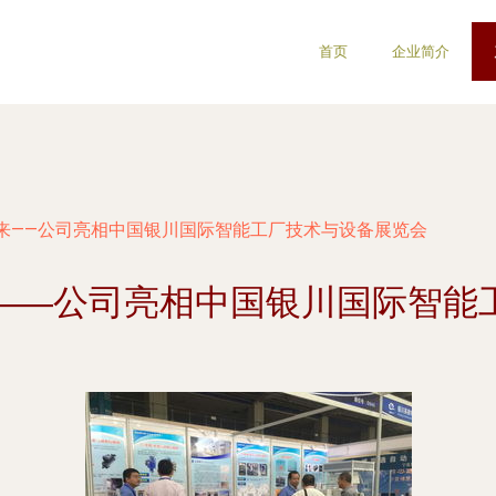
首页
企业简介
来——公司亮相中国银川国际智能工厂技术与设备展览会
——公司亮相中国银川国际智能