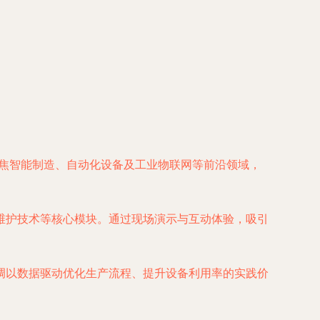
聚焦智能制造、自动化设备及工业物联网等前沿领域，
维护技术等核心模块。通过现场演示与互动体验，吸引
调以数据驱动优化生产流程、提升设备利用率的实践价