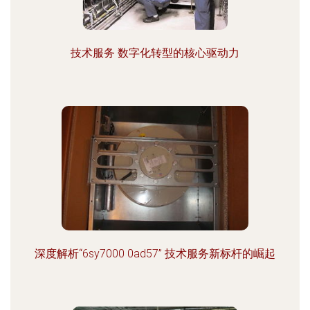
技术服务 数字化转型的核心驱动力
深度解析“6sy7000 0ad57” 技术服务新标杆的崛起