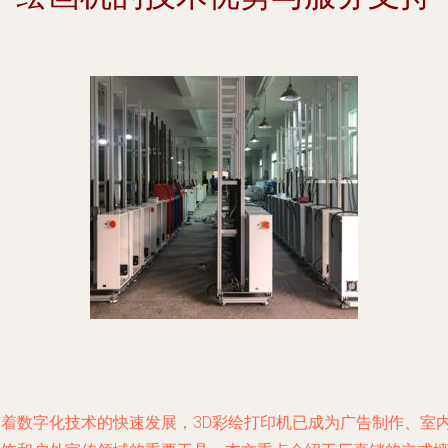
随着数字化技术的快速发展，3D彩绘打印机已成为广告制作、室