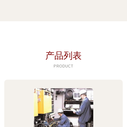
产品列表
PRODUCT