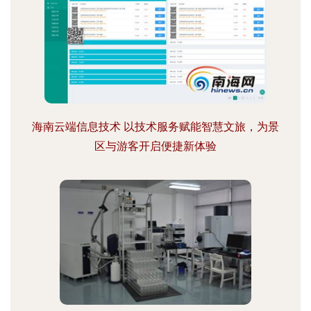
海南云端信息技术 以技术服务赋能智慧文旅，为景
区与游客开启便捷新体验