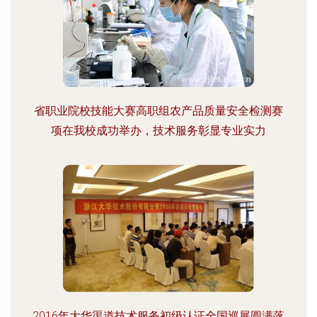
省职业院校技能大赛高职组农产品质量安全检测赛
项在我校成功举办，技术服务彰显专业实力
2016年大华渠道技术服务初级认证全国巡展圆满落