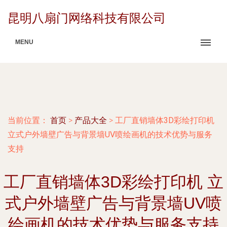
昆明八扇门网络科技有限公司
MENU
当前位置：
首页
>
产品大全
>
工厂直销墙体3D彩绘打印机
立式户外墙壁广告与背景墙UV喷绘画机的技术优势与服务
支持
工厂直销墙体3D彩绘打印机 立
式户外墙壁广告与背景墙UV喷
绘画机的技术优势与服务支持