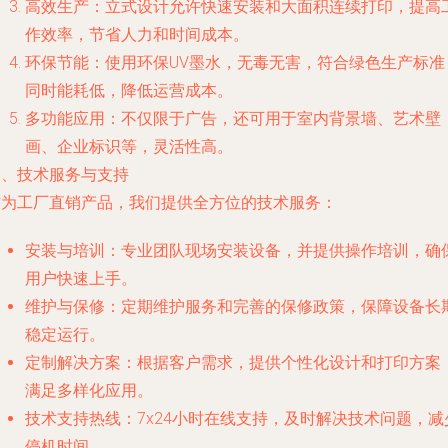
高效生产：立式设计允许快速安装和大面积连续打印，提高
作效率，节省人力和时间成本。
环保节能：使用环保UV墨水，无毒无害，符合绿色生产标准
同时能耗低，降低运营成本。
多功能应用：不仅限于广告，还可用于室内背景墙、艺术壁
画、企业标识等，灵活性高。
三、技术服务与支持
作为工厂直销产品，我们提供全方位的技术服务：
安装与培训：专业团队现场安装设备，并提供操作培训，确
用户快速上手。
维护与保修：定期维护服务和完善的保修政策，保障设备长
稳定运行。
定制解决方案：根据客户需求，提供个性化设计和打印方案
满足多样化应用。
技术支持热线：7x24小时在线支持，及时解决技术问题，减
停机时间。