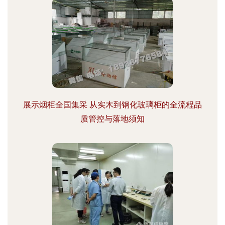
展示烟柜全国集采 从实木到钢化玻璃柜的全流程品
质管控与落地须知