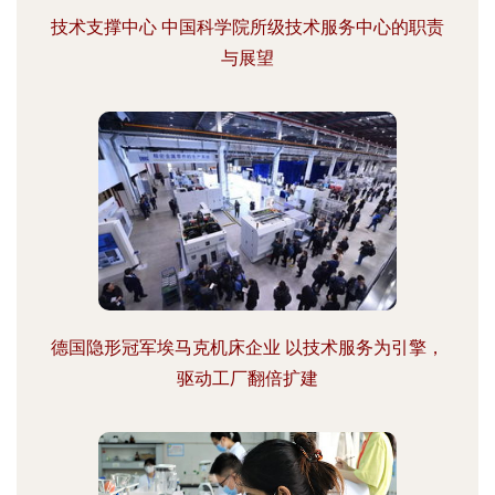
技术支撑中心 中国科学院所级技术服务中心的职责
与展望
德国隐形冠军埃马克机床企业 以技术服务为引擎，
驱动工厂翻倍扩建