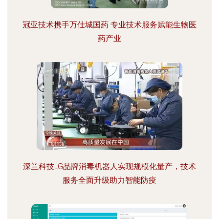
冠亚技术携手万仕城国药 专业技术服务赋能生物医
药产业
深兰科技LG品牌消毒机器人实现规模化量产，技术
服务全面升级助力智能防疫